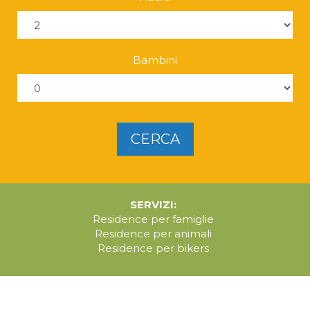
Bambini
CERCA
SERVIZI:
Residence per famiglie
Residence per animali
Residence per bikers