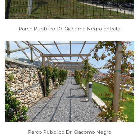
Parco Pubblico Dr. Giacomo Negro Entrata
Parco Pubblico Dr. Giacomo Negro