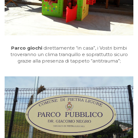
Parco giochi
direttamente “in casa”, i Vostri bimbi
troveranno un clima tranquillo e soprattutto sicuro
grazie alla presenza di tappeto “antitrauma”;