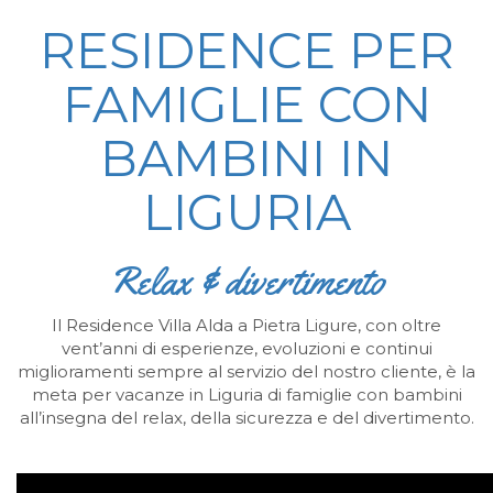
RESIDENCE PER
FAMIGLIE
CON
BAMBINI IN
LIGURIA
Relax & divertimento
Il Residence Villa Alda a Pietra Ligure, con oltre
vent’anni di esperienze, evoluzioni e continui
miglioramenti sempre al servizio del nostro cliente, è la
meta per vacanze in Liguria di famiglie con bambini
all’insegna del relax, della sicurezza e del divertimento.