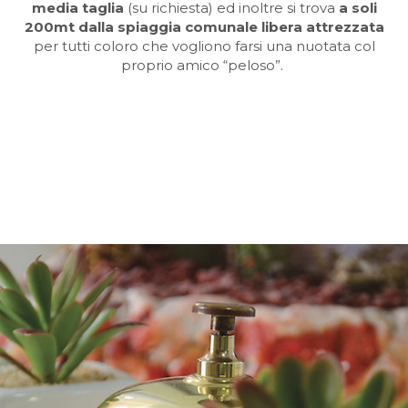
media taglia
(su richiesta) ed inoltre si trova
a soli
200mt dalla spiaggia comunale libera attrezzata
per tutti coloro che vogliono farsi una nuotata col
proprio amico “peloso”.