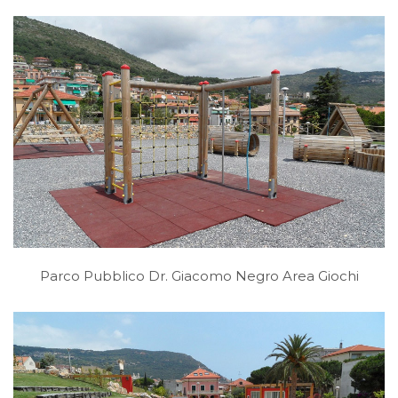
Parco Pubblico Dr. Giacomo Negro Area Giochi