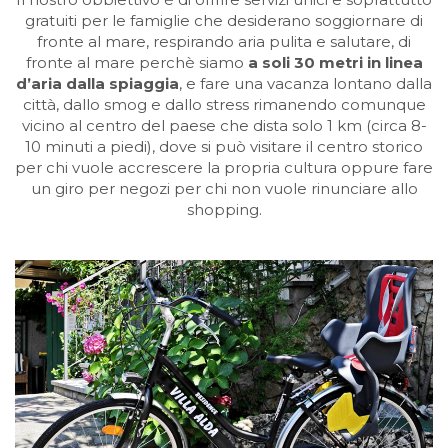
gratuiti per le famiglie che desiderano soggiornare di
fronte al mare, respirando aria pulita e salutare, di
fronte al mare perchè siamo
a soli 30 metri in linea
d’aria dalla spiaggia
, e fare una vacanza lontano dalla
città, dallo smog e dallo stress rimanendo comunque
vicino al centro del paese che dista solo 1 km (circa 8-
10 minuti a piedi), dove si può visitare il centro storico
per chi vuole accrescere la propria cultura oppure fare
un giro per negozi per chi non vuole rinunciare allo
shopping.