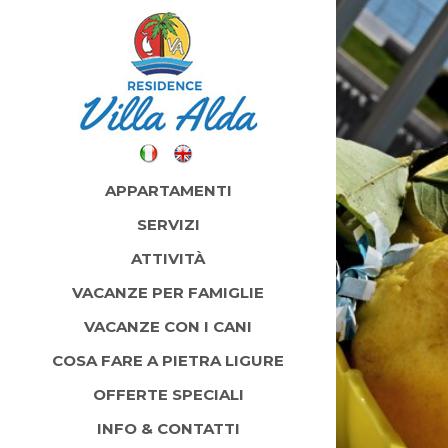
APPARTAMENTI
SERVIZI
ATTIVITÀ
VACANZE PER FAMIGLIE
VACANZE CON I CANI
COSA FARE A PIETRA LIGURE
OFFERTE SPECIALI
INFO & CONTATTI