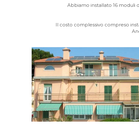
Abbiamo installato 16 moduli d
Il costo complessivo compreso insta
An