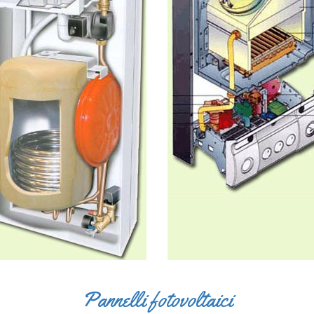
Pannelli fotovoltaici